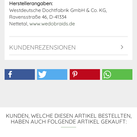
Herstellerangaben:
Westdeutsche Dochtfabrik GmbH & Co. KG,
Ravensstraße 46, D-41334
Nettetal,
www.wedobraids.de
KUNDENREZENSIONEN
KUNDEN, WELCHE DIESEN ARTIKEL BESTELLTEN,
HABEN AUCH FOLGENDE ARTIKEL GEKAUFT: