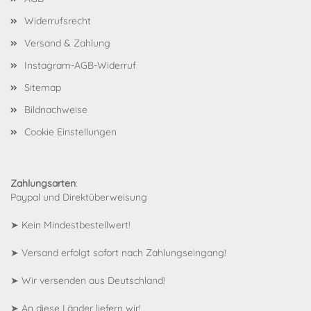
Widerrufsrecht
Versand & Zahlung
Instagram-AGB-Widerruf
Sitemap
Bildnachweise
Cookie Einstellungen
Zahlungsarten
:
Paypal und Direktüberweisung
➤ Kein Mindestbestellwert!
➤ Versand erfolgt sofort nach Zahlungseingang!
➤ Wir versenden aus Deutschland!
➤
An diese Länder liefern wir!