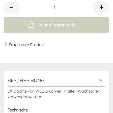
In den Warenkorb
Frage zum Produkt
BESCHREIBUNG
LX Dochte von WEDO können in allen Wachsarten
verwendet werden.
Technische