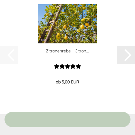
Zitronenrebe - Citron...
ab 3,00 EUR