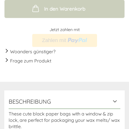
In den Warenkorb
Jetzt zahlen mit
Woanders günstiger?
Frage zum Produkt
BESCHREIBUNG
These cute black paper bags with a window & zip
lock, are perfect for packaging your wax melts/ wax
brittle.