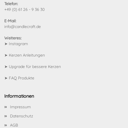
Telefon:
+49 (0) 61 26 - 9 36 30
E-Mail:
info@candlecraft.de
Weiteres:
➤
Instagram
➤
Kerzen Anleitungen
➤
Upgrade für bessere Kerzen
➤
FAQ Produkte
Informationen
Impressum
Datenschutz
AGB