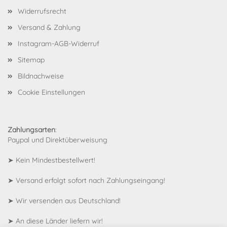
Widerrufsrecht
Versand & Zahlung
Instagram-AGB-Widerruf
Sitemap
Bildnachweise
Cookie Einstellungen
Zahlungsarten
:
Paypal und Direktüberweisung
➤ Kein Mindestbestellwert!
➤ Versand erfolgt sofort nach Zahlungseingang!
➤ Wir versenden aus Deutschland!
➤
An diese Länder liefern wir!