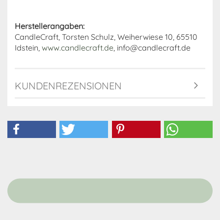
Herstellerangaben:
CandleCraft, Torsten Schulz, Weiherwiese 10, 65510
Idstein,
www.candlecraft.de
, info@candlecraft.de
KUNDENREZENSIONEN