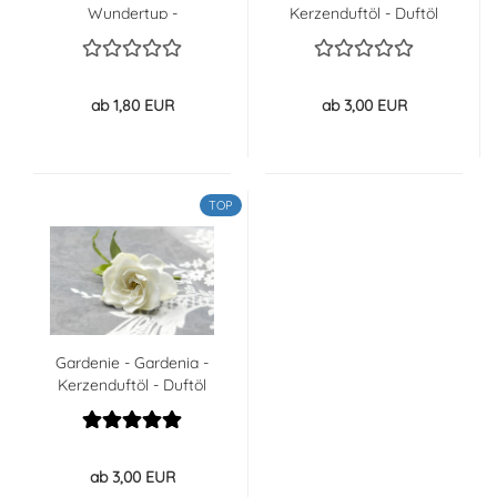
Wundertyp -
Kerzenduftöl - Duftöl
Kerzenduftöl - Duftöl -
40% GÜNSTIGER
ab 1,80 EUR
ab 3,00 EUR
TOP
Gardenie - Gardenia -
Kerzenduftöl - Duftöl
ab 3,00 EUR