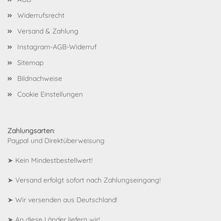
Widerrufsrecht
Versand & Zahlung
Instagram-AGB-Widerruf
Sitemap
Bildnachweise
Cookie Einstellungen
Zahlungsarten
:
Paypal und Direktüberweisung
➤ Kein Mindestbestellwert!
➤ Versand erfolgt sofort nach Zahlungseingang!
➤ Wir versenden aus Deutschland!
➤
An diese Länder liefern wir!