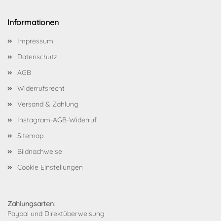
Informationen
Impressum
Datenschutz
AGB
Widerrufsrecht
Versand & Zahlung
Instagram-AGB-Widerruf
Sitemap
Bildnachweise
Cookie Einstellungen
Zahlungsarten
:
Paypal und Direktüberweisung