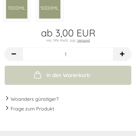
1000ML
5000ML
ab 3,00 EUR
inkl. 19% MwSt. zzgl.
Versand
In den Warenkorb
Woanders günstiger?
Frage zum Produkt