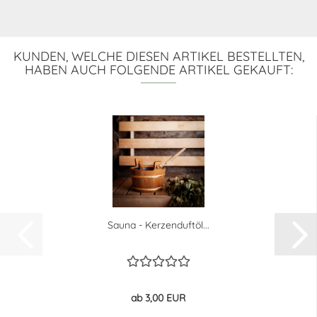
KUNDEN, WELCHE DIESEN ARTIKEL BESTELLTEN,
HABEN AUCH FOLGENDE ARTIKEL GEKAUFT:
Sauna - Kerzenduftöl...
ab 3,00 EUR