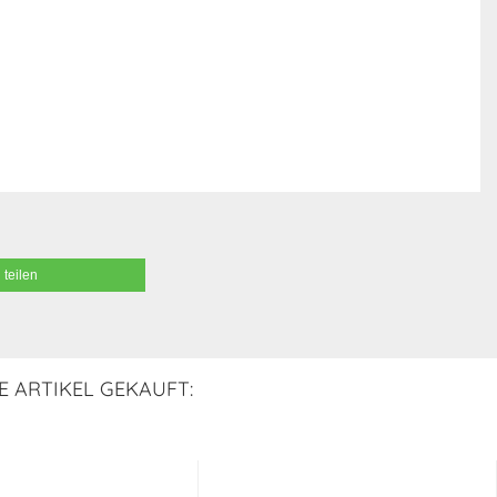
teilen
E ARTIKEL GEKAUFT: