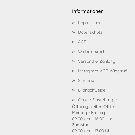
Informationen
Impressum
Datenschutz
AGB
Widerrufsrecht
Versand & Zahlung
Instagram-AGB-Widerruf
Sitemap
Bildnachweise
Cookie Einstellungen
Öffnungszeiten Office:
Montag - Freitag
09:00 Uhr - 18:00 Uhr
Samstag
09:00 Uhr - 13:00 Uhr