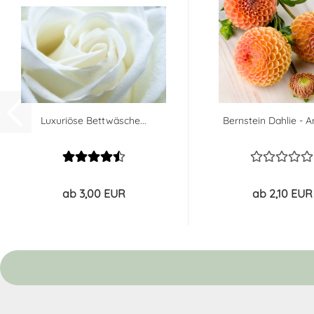
Luxuriöse Bettwäsche...
Bernstein Dahlie - A
ab 3,00 EUR
ab 2,10 EUR