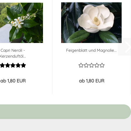
Capri Neroli -
Feigenblatt und Magnolie...
Kerzenduftöl...
ab 1,80 EUR
ab 1,80 EUR