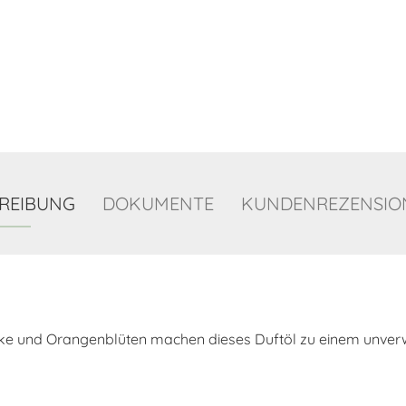
REIBUNG
DOKUMENTE
KUNDENREZENSION
e und Orangenblüten machen dieses Duftöl zu einem unverw