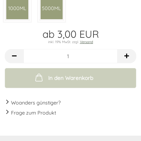
1000ML
5000ML
ab 3,00 EUR
inkl. 19% MwSt. zzgl.
Versand
In den Warenkorb
Woanders günstiger?
Frage zum Produkt