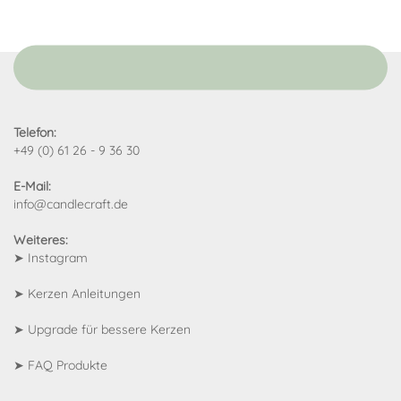
Telefon:
+49 (0) 61 26 - 9 36 30
E-Mail:
info@candlecraft.de
Weiteres:
➤
Instagram
➤
Kerzen Anleitungen
➤
Upgrade für bessere Kerzen
➤
FAQ Produkte