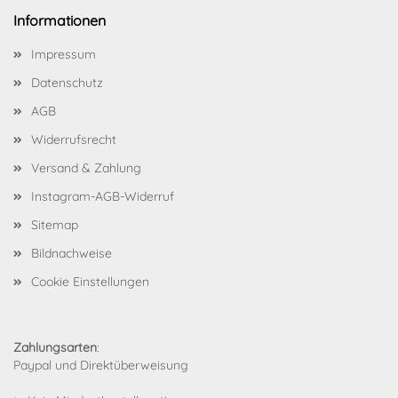
Informationen
Impressum
Datenschutz
AGB
Widerrufsrecht
Versand & Zahlung
Instagram-AGB-Widerruf
Sitemap
Bildnachweise
Cookie Einstellungen
Zahlungsarten
:
Paypal und Direktüberweisung