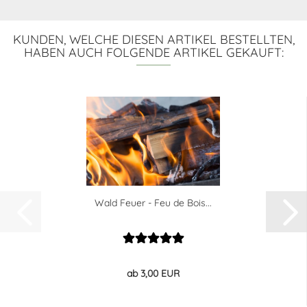
KUNDEN, WELCHE DIESEN ARTIKEL BESTELLTEN,
HABEN AUCH FOLGENDE ARTIKEL GEKAUFT:
Wald Feuer - Feu de Bois...
ab 3,00 EUR