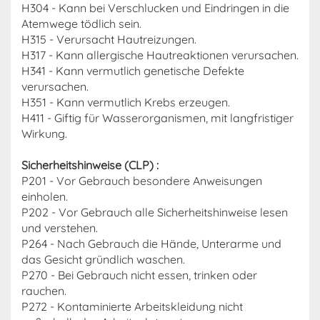
H304 - Kann bei Verschlucken und Eindringen in die
Atemwege tödlich sein.
H315 - Verursacht Hautreizungen.
H317 - Kann allergische Hautreaktionen verursachen.
H341 - Kann vermutlich genetische Defekte
verursachen.
H351 - Kann vermutlich Krebs erzeugen.
H411 - Giftig für Wasserorganismen, mit langfristiger
Wirkung.
Sicherheitshinweise (CLP) :
P201 - Vor Gebrauch besondere Anweisungen
einholen.
P202 - Vor Gebrauch alle Sicherheitshinweise lesen
und verstehen.
P264 - Nach Gebrauch die Hände, Unterarme und
das Gesicht gründlich waschen.
P270 - Bei Gebrauch nicht essen, trinken oder
rauchen.
P272 - Kontaminierte Arbeitskleidung nicht