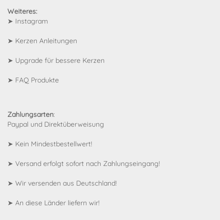
Weiteres:
➤
Instagram
➤
Kerzen Anleitungen
➤
Upgrade für bessere Kerzen
➤
FAQ Produkte
Zahlungsarten
:
Paypal und Direktüberweisung
➤ Kein Mindestbestellwert!
➤ Versand erfolgt sofort nach Zahlungseingang!
➤ Wir versenden aus Deutschland!
➤
An diese Länder liefern wir!