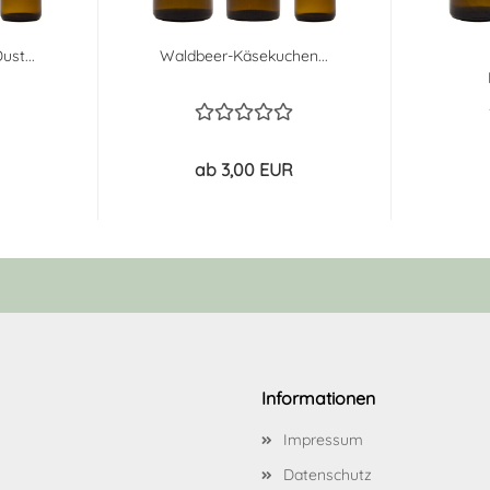
ust...
Waldbeer-Käsekuchen...
ab 3,00 EUR
Informationen
Impressum
Datenschutz