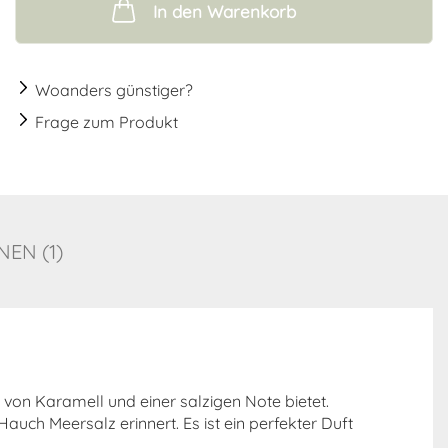
In den Warenkorb
Woanders günstiger?
Frage zum Produkt
EN (1)
t von Karamell und einer salzigen Note bietet.
uch Meersalz erinnert. Es ist ein perfekter Duft