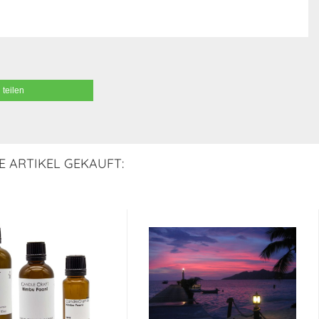
teilen
E ARTIKEL GEKAUFT: