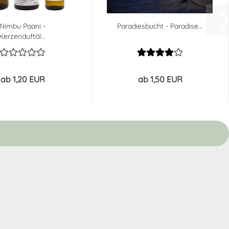
Nimbu Paani -
Paradiesbucht - Paradise...
Kerzenduftöl...
ab 1,20 EUR
ab 1,50 EUR