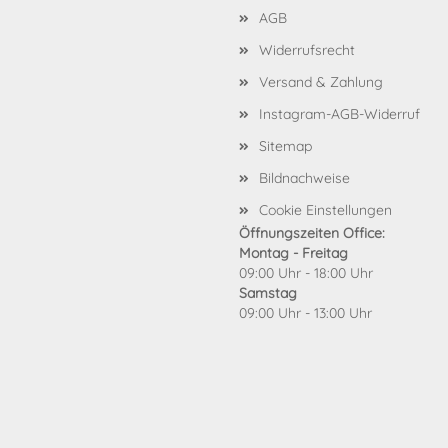
AGB
Widerrufsrecht
Versand & Zahlung
Instagram-AGB-Widerruf
Sitemap
Bildnachweise
Cookie Einstellungen
Öffnungszeiten Office:
Montag - Freitag
09:00 Uhr - 18:00 Uhr
Samstag
09:00 Uhr - 13:00 Uhr