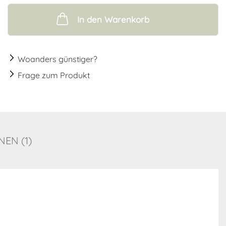
In den Warenkorb
Woanders günstiger?
Frage zum Produkt
EN (1)