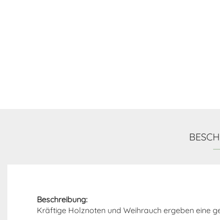
BESCH
Beschreibung:
Kräftige Holznoten und Weihrauch ergeben eine g