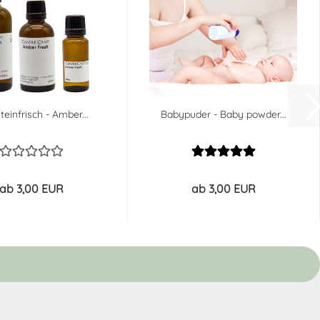
teinfrisch - Amber...
Babypuder - Baby powder...
ab 3,00 EUR
ab 3,00 EUR