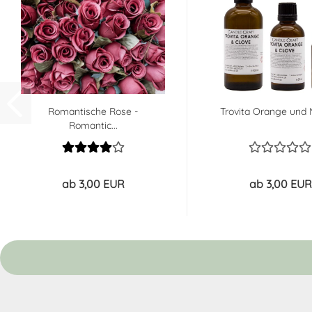
Romantische Rose -
Trovita Orange und N
Romantic...
ab 3,00 EUR
ab 3,00 EUR