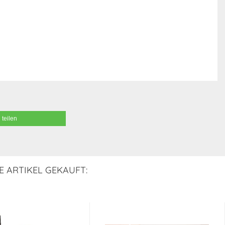
teilen
E ARTIKEL GEKAUFT: