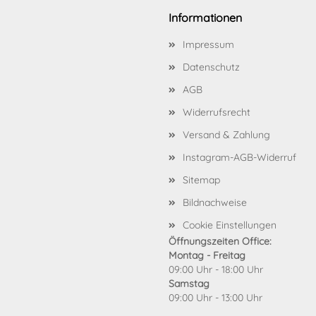
Informationen
Impressum
Datenschutz
AGB
Widerrufsrecht
Versand & Zahlung
Instagram-AGB-Widerruf
Sitemap
Bildnachweise
Cookie Einstellungen
Öffnungszeiten Office:
Montag - Freitag
09:00 Uhr - 18:00 Uhr
Samstag
09:00 Uhr - 13:00 Uhr